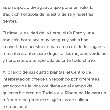
Es un espacio divulgativo que pone en valor la
tradición hortícola de nuestra tierra y nuestras
gentes.
El clima, la calidad de la tierra, el río Ebro y una
tradición hortelana muy antigua y sabia han
convertido a nuestra comarca en uno de los lugares
mas interesantes para degustar las mejores verduras
y hortalizas de temporada durante todo el año.
A lo largo de sus cuatro plantas, el Centro de
Interpretación ofrece un recorrido por diferentes
aspectos de la vida cotidiana en el campo de
quienes hicieron de Tudela y la Ribera de Navarra un
referente de productos agrícolas de calidad
excepcional.