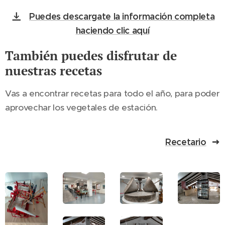
Puedes descargate la información completa
haciendo clic aquí
También puedes disfrutar de
nuestras recetas
Vas a encontrar recetas para todo el año, para poder
aprovechar los vegetales de estación.
Recetario