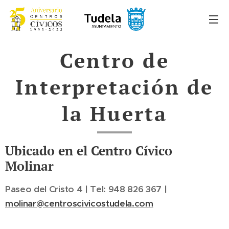
Centro de
Interpretación de
la Huerta
Ubicado en el Centro Cívico
Molinar
Paseo del Cristo 4 | Tel: 948 826 367 |
molinar@centroscivicostudela.com