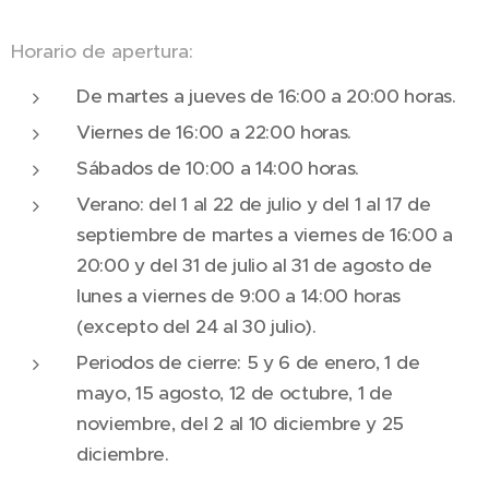
Horario de apertura:
De martes a jueves de 16:00 a 20:00 horas.
Viernes de 16:00 a 22:00 horas.
Sábados de 10:00 a 14:00 horas.
Verano: del 1 al 22 de julio y del 1 al 17 de
septiembre de martes a viernes de 16:00 a
20:00 y del 31 de julio al 31 de agosto de
lunes a viernes de 9:00 a 14:00 horas
(excepto del 24 al 30 julio).
Periodos de cierre: 5 y 6 de enero, 1 de
mayo, 15 agosto, 12 de octubre, 1 de
noviembre, del 2 al 10 diciembre y 25
diciembre.