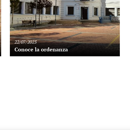
22/07/2023
Conoce la ordenanza