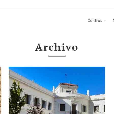
Centros
Archivo