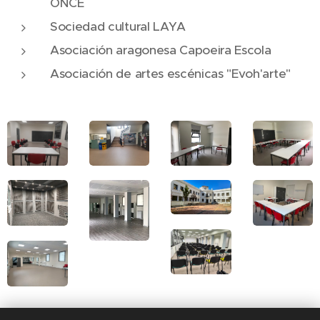
ONCE
Sociedad cultural LAYA
Asociación aragonesa Capoeira Escola
Asociación de artes escénicas "Evoh'arte"