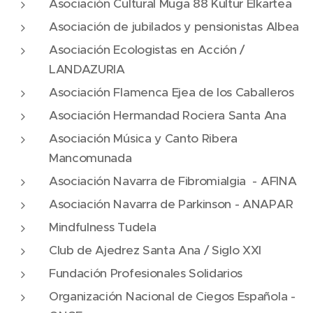
Asociación Cultural Muga 88 Kultur Elkartea
Asociación de jubilados y pensionistas Albea
Asociación Ecologistas en Acción /
LANDAZURIA
Asociación Flamenca Ejea de los Caballeros
Asociación Hermandad Rociera Santa Ana
Asociación Música y Canto Ribera
Mancomunada
Asociación Navarra de Fibromialgia - AFINA
Asociación Navarra de Parkinson - ANAPAR
Mindfulness Tudela
Club de Ajedrez Santa Ana / Siglo XXI
Fundación Profesionales Solidarios
Organización Nacional de Ciegos Española -