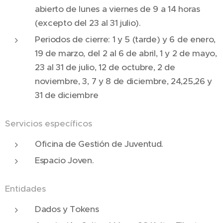
abierto de lunes a viernes de 9 a 14 horas
(excepto del 23 al 31 julio).
Periodos de cierre: 1 y 5 (tarde) y 6 de enero,
19 de marzo, del 2 al 6 de abril, 1 y 2 de mayo,
23 al 31 de julio, 12 de octubre, 2 de
noviembre, 3, 7 y 8 de diciembre, 24,25,26 y
31 de diciembre
Servicios específicos
Oficina de Gestión de Juventud.
Espacio Joven.
Entidades
Dados y Tokens