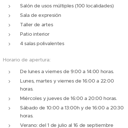
Salón de usos múltiples (100 localidades)
Sala de expresión
Taller de artes
Patio interior
4 salas polivalentes
Horario de apertura:
De lunes a viernes de 9:00 a 14:00 horas.
Lunes, martes y viernes de 16:00 a 22:00
horas.
Miércoles y jueves de 16:00 a 20:00 horas.
Sábado de 10:00 a 13:00h y de 16:00 a 20:30
horas.
Verano: del 1 de julio al 16 de septiembre