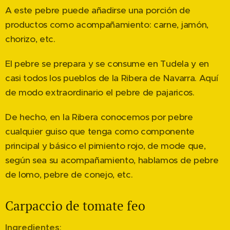
A este pebre puede añadirse una porción de
productos como acompañamiento: carne, jamón,
chorizo, etc.
El pebre se prepara y se consume en Tudela y en
casi todos los pueblos de la Ribera de Navarra. Aquí
de modo extraordinario el pebre de pajaricos.
De hecho, en la Ribera conocemos por pebre
cualquier guiso que tenga como componente
principal y básico el pimiento rojo, de mode que,
según sea su acompañamiento, hablamos de pebre
de lomo, pebre de conejo, etc.
Carpaccio de tomate feo
Ingredientes
: