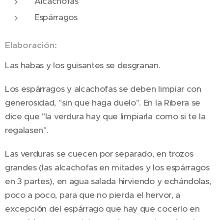
Alcachofas
Espárragos
Elaboración:
Las habas y los guisantes se desgranan.
Los espárragos y alcachofas se deben limpiar con
generosidad, "sin que haga duelo". En la Ribera se
dice que "la verdura hay que limpiarla como si te la
regalasen".
Las verduras se cuecen por separado, en trozos
grandes (las alcachofas en mitades y los espárragos
en 3 partes), en agua salada hirviendo y echándolas,
poco a poco, para que no pierda el hervor, a
excepción del espárrago que hay que cocerlo en