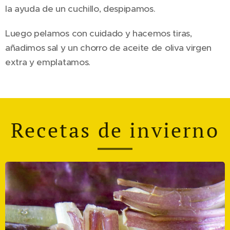
la ayuda de un cuchillo, despipamos.
Luego pelamos con cuidado y hacemos tiras,
añadimos sal y un chorro de aceite de oliva virgen
extra y emplatamos.
Recetas de invierno