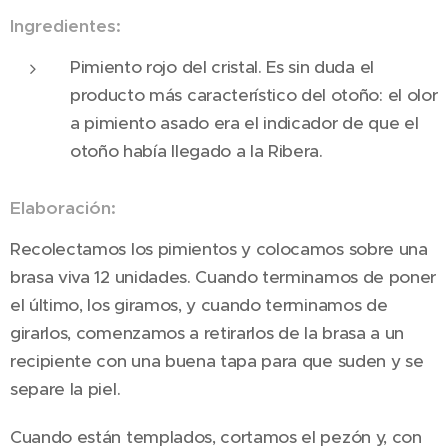
Ingredientes:
Pimiento rojo del cristal. Es sin duda el
producto más característico del otoño: el olor
a pimiento asado era el indicador de que el
otoño había llegado a la Ribera.
Elaboración:
Recolectamos los pimientos y colocamos sobre una
brasa viva 12 unidades. Cuando terminamos de poner
el último, los giramos, y cuando terminamos de
girarlos, comenzamos a retirarlos de la brasa a un
recipiente con una buena tapa para que suden y se
separe la piel.
Cuando están templados, cortamos el pezón y, con