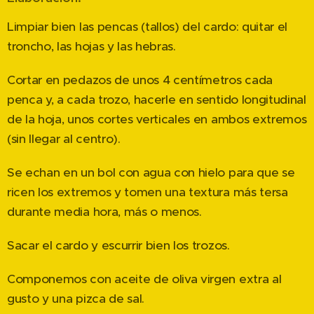
Limpiar bien las pencas (tallos) del cardo: quitar el
troncho, las hojas y las hebras.
Cortar en pedazos de unos 4 centímetros cada
penca y, a cada trozo, hacerle en sentido longitudinal
de la hoja, unos cortes verticales en ambos extremos
(sin llegar al centro).
Se echan en un bol con agua con hielo para que se
ricen los extremos y tomen una textura más tersa
durante media hora, más o menos.
Sacar el cardo y escurrir bien los trozos.
Componemos con aceite de oliva virgen extra al
gusto y una pizca de sal.