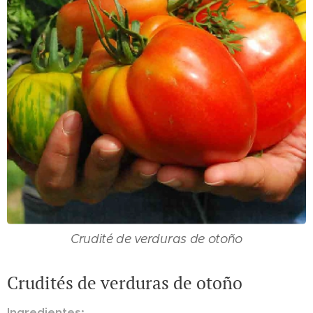
Crudité de verduras de otoño
Crudités de verduras de otoño
Ingredientes: