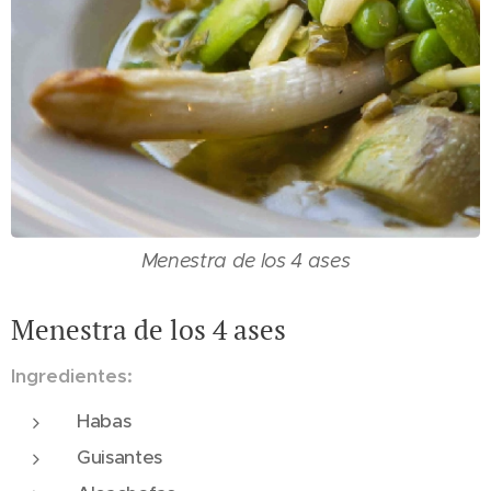
Menestra de los 4 ases
Menestra de los 4 ases
Ingredientes:
Habas
Guisantes