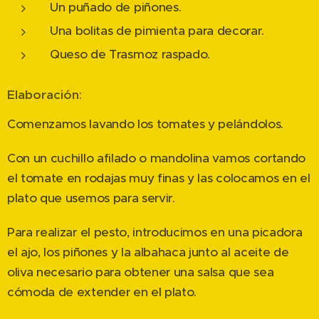
Un puñado de piñones.
Una bolitas de pimienta para decorar.
Queso de Trasmoz raspado.
Elaboración
:
Comenzamos lavando los tomates y pelándolos.
Con un cuchillo afilado o mandolina vamos cortando
el tomate en rodajas muy finas y las colocamos en el
plato que usemos para servir.
Para realizar el pesto, introducimos en una picadora
el ajo, los piñones y la albahaca junto al aceite de
oliva necesario para obtener una salsa que sea
cómoda de extender en el plato.