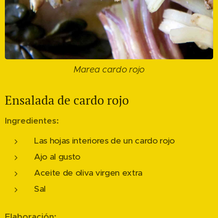
Marea cardo rojo
Ensalada de cardo rojo
Ingredientes:
Las hojas interiores de un cardo rojo
Ajo al gusto
Aceite de oliva virgen extra
Sal
Elaboración: