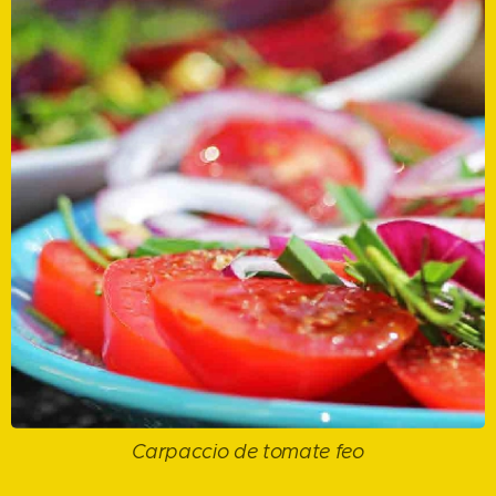
Carpaccio de tomate feo