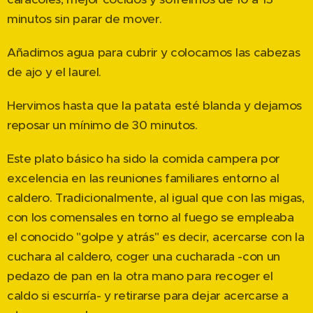
minutos sin parar de mover.
Añadimos agua para cubrir y colocamos las cabezas
de ajo y el laurel.
Hervimos hasta que la patata esté blanda y dejamos
reposar un mínimo de 30 minutos.
Este plato básico ha sido la comida campera por
excelencia en las reuniones familiares entorno al
caldero. Tradicionalmente, al igual que con las migas,
con los comensales en torno al fuego se empleaba
el conocido "golpe y atrás" es decir, acercarse con la
cuchara al caldero, coger una cucharada -con un
pedazo de pan en la otra mano para recoger el
caldo si escurría- y retirarse para dejar acercarse a