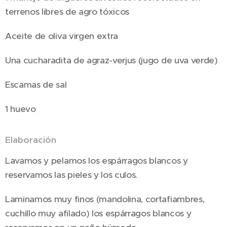
terrenos libres de agro tóxicos
Aceite de oliva virgen extra
Una cucharadita de agraz-verjus (jugo de uva verde)
Escamas de sal
1 huevo
Elaboración
Lavamos y pelamos los espárragos blancos y
reservamos las pieles y los culos.
Laminamos muy finos (mandolina, cortafiambres,
cuchillo muy afilado) los espárragos blancos y