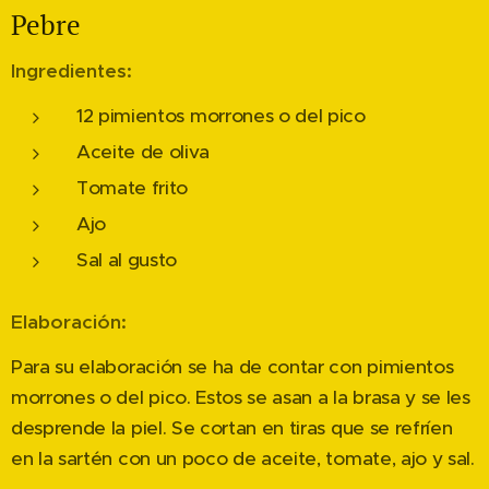
Pebre
Ingredientes:
12 pimientos morrones o del pico
Aceite de oliva
Tomate frito
Ajo
Sal al gusto
Elaboración:
Para su elaboración se ha de contar con pimientos
morrones o del pico. Estos se asan a la brasa y se les
desprende la piel. Se cortan en tiras que se refríen
en la sartén con un poco de aceite, tomate, ajo y sal.