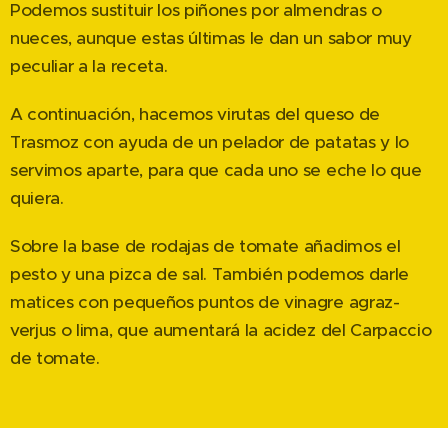
Podemos sustituir los piñones por almendras o
nueces, aunque estas últimas le dan un sabor muy
peculiar a la receta.
A continuación, hacemos virutas del queso de
Trasmoz con ayuda de un pelador de patatas y lo
servimos aparte, para que cada uno se eche lo que
quiera.
Sobre la base de rodajas de tomate añadimos el
pesto y una pizca de sal. También podemos darle
matices con pequeños puntos de vinagre agraz-
verjus o lima, que aumentará la acidez del Carpaccio
de tomate.