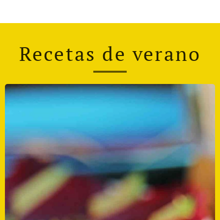
Recetas de verano