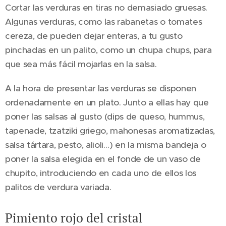
Cortar las verduras en tiras no demasiado gruesas.
Algunas verduras, como las rabanetas o tomates
cereza, de pueden dejar enteras, a tu gusto
pinchadas en un palito, como un chupa chups, para
que sea más fácil mojarlas en la salsa.
A la hora de presentar las verduras se disponen
ordenadamente en un plato. Junto a ellas hay que
poner las salsas al gusto (dips de queso, hummus,
tapenade, tzatziki griego, mahonesas aromatizadas,
salsa tártara, pesto, alioli…) en la misma bandeja o
poner la salsa elegida en el fonde de un vaso de
chupito, introduciendo en cada uno de ellos los
palitos de verdura variada.
Pimiento rojo del cristal