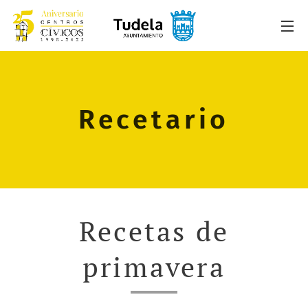
Recetario
Recetas de
primavera