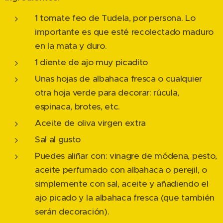
1 tomate feo de Tudela, por persona. Lo
importante es que esté recolectado maduro
en la mata y duro.
1 diente de ajo muy picadito
Unas hojas de albahaca fresca o cualquier
otra hoja verde para decorar: rúcula,
espinaca, brotes, etc.
Aceite de oliva virgen extra
Sal al gusto
Puedes aliñar con: vinagre de módena, pesto,
aceite perfumado con albahaca o perejil, o
simplemente con sal, aceite y añadiendo el
ajo picado y la albahaca fresca (que también
serán decoración).