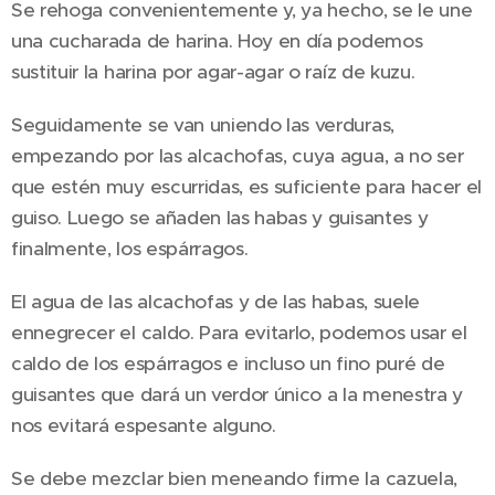
Se rehoga convenientemente y, ya hecho, se le une
una cucharada de harina. Hoy en día podemos
sustituir la harina por agar-agar o raíz de kuzu.
Seguidamente se van uniendo las verduras,
empezando por las alcachofas, cuya agua, a no ser
que estén muy escurridas, es suficiente para hacer el
guiso. Luego se añaden las habas y guisantes y
finalmente, los espárragos.
El agua de las alcachofas y de las habas, suele
ennegrecer el caldo. Para evitarlo, podemos usar el
caldo de los espárragos e incluso un fino puré de
guisantes que dará un verdor único a la menestra y
nos evitará espesante alguno.
Se debe mezclar bien meneando firme la cazuela,