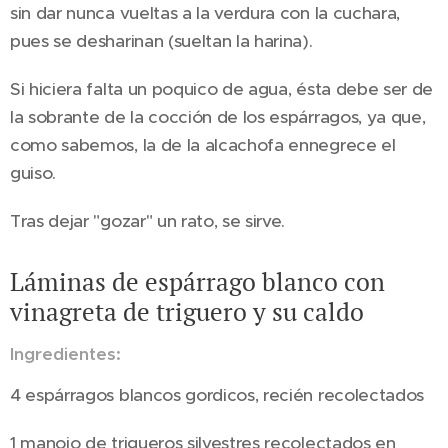
sin dar nunca vueltas a la verdura con la cuchara,
pues se desharinan (sueltan la harina).
Si hiciera falta un poquico de agua, ésta debe ser de
la sobrante de la cocción de los espárragos, ya que,
como sabemos, la de la alcachofa ennegrece el
guiso.
Tras dejar "gozar" un rato, se sirve.
Láminas de espárrago blanco con
vinagreta de triguero y su caldo
Ingredientes:
4 espárragos blancos gordicos, recién recolectados
1 manojo de trigueros silvestres recolectados en